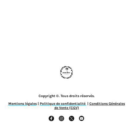
Copyright ©. Tous droits réservés.
Mentions légales
|
Politique de confidentialité
|
Conditions Générales
de Vente (CGV)