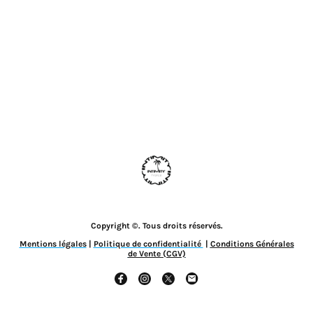
Copyright ©. Tous droits réservés.
Mentions légales
|
Politique de confidentialité
|
Conditions Générales
de Vente (CGV)